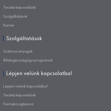
Területi képviselőink
Szolgáltatások
Karrier
Szolgáltatások
Szakmai anyagok
Állategészségügyi programok
Lépjen velünk kapcsolatba!
Lépjen velünk kapcsolatba!
Területi képviselőink
Farmakovigilancia