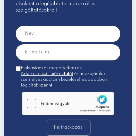
elsőként a legújabb termékekről és
szolgáltatásokról!
Elolvastam és megértettem az
Adatkezelési Tájékoztatót
és hozzájárulok
személyes adataim kezeléséhez az abban
foglaltak szerint.
Feliratkozás