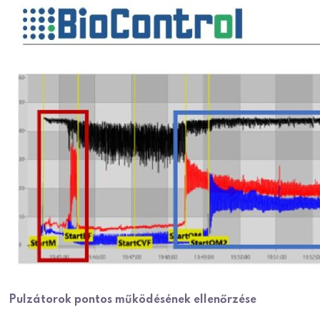
Pulzátorok pontos működésének ellenőrzése