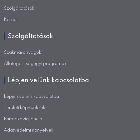
Szolgáltatások
Karrier
Szolgáltatások
Szakmai anyagok
Állategészségügyi programok
Lépjen velünk kapcsolatba!
Lépjen velünk kapcsolatba!
Területi képviselőink
Farmakovigilancia
Adatvédelmi irányelvek