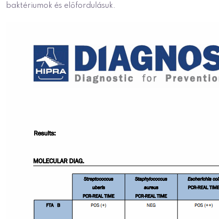
baktériumok és előfordulásuk.