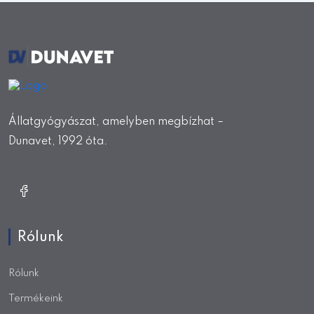
Állatgyógyászat, amelyben megbízhat –
Dunavet, 1992 óta.
Rólunk
Rólunk
Termékeink