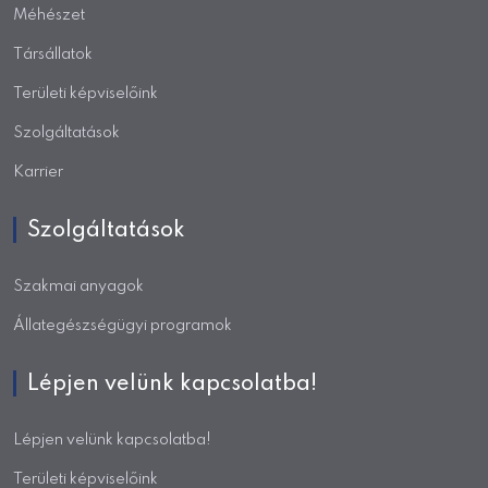
Méhészet
Társállatok
Területi képviselőink
Szolgáltatások
Karrier
Szolgáltatások
Szakmai anyagok
Állategészségügyi programok
Lépjen velünk kapcsolatba!
Lépjen velünk kapcsolatba!
Területi képviselőink