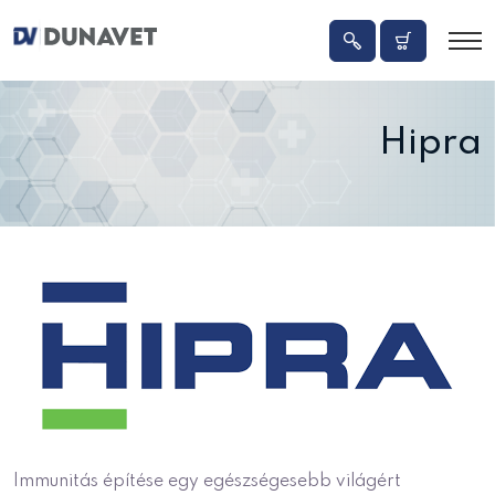
Hipra
Immunitás építése egy egészségesebb világért