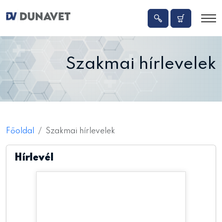
Szakmai hírlevelek
Főoldal
Szakmai hírlevelek
Hírlevél