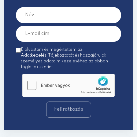
Elolvastam és megértettem az
Adatkezelési Tájékoztatót
és hozzájárulok
személyes adataim kezeléséhez az abban
foglaltak szerint.
Feliratkozás