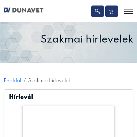
Szakmai hírlevelek
Főoldal
Szakmai hírlevelek
Hírlevél