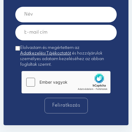
Elolvastam és megértettem az
Adatkezelési Tájékoztatót
és hozzájárulok
személyes adataim kezeléséhez az abban
foglaltak szerint.
Feliratkozás