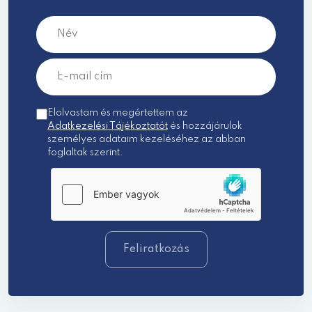
Elolvastam és megértettem az
Adatkezelési Tájékoztatót
és hozzájárulok
személyes adataim kezeléséhez az abban
foglaltak szerint.
Feliratkozás