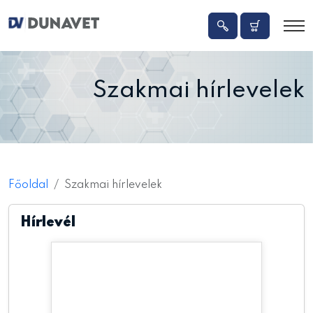
Szakmai hírlevelek
Főoldal
Szakmai hírlevelek
Hírlevél