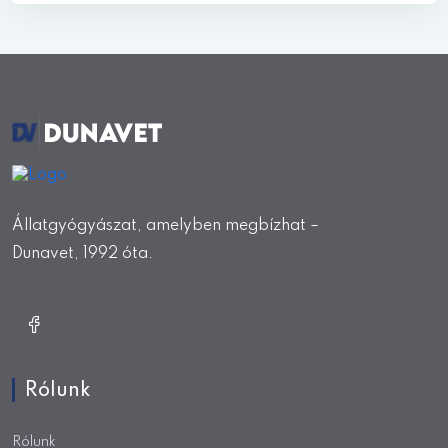
Állatgyógyászat, amelyben megbízhat –
Dunavet, 1992 óta.
Rólunk
Rólunk