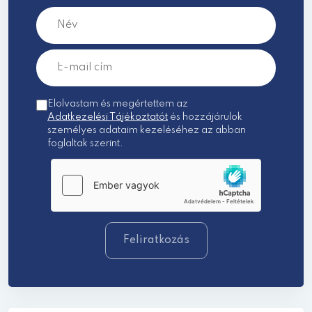
Elolvastam és megértettem az
Adatkezelési Tájékoztatót
és hozzájárulok
személyes adataim kezeléséhez az abban
foglaltak szerint.
Feliratkozás