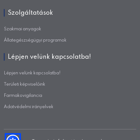
Szolgáltatások
Szakmai anyagok
Állategészségügyi programok
Lépjen velünk kapcsolatba!
Lépjen velünk kapcsolatba!
Területi képviselőink
Farmakovigilancia
Adatvédelmi irányelvek